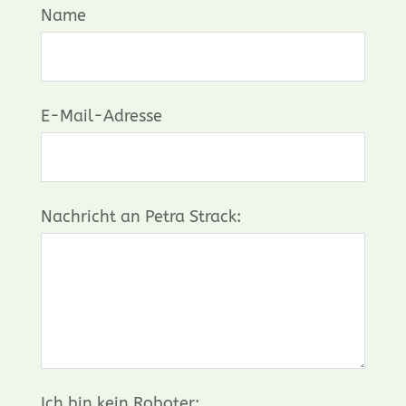
Name
E-Mail-Adresse
Nachricht an Petra Strack:
Ich bin kein Roboter: